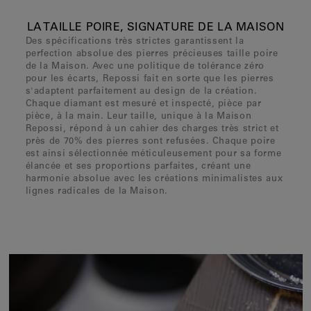
LA TAILLE POIRE, SIGNATURE DE LA MAISON
Des spécifications très strictes garantissent la
perfection absolue des pierres précieuses taille poire
de la Maison. Avec une politique de tolérance zéro
pour les écarts, Repossi fait en sorte que les pierres
s'adaptent parfaitement au design de la création.
Chaque diamant est mesuré et inspecté, pièce par
pièce, à la main. Leur taille, unique à la Maison
Repossi, répond à un cahier des charges très strict et
près de 70% des pierres sont refusées. Chaque poire
est ainsi sélectionnée méticuleusement pour sa forme
élancée et ses proportions parfaites, créant une
harmonie absolue avec les créations minimalistes aux
lignes radicales de la Maison.