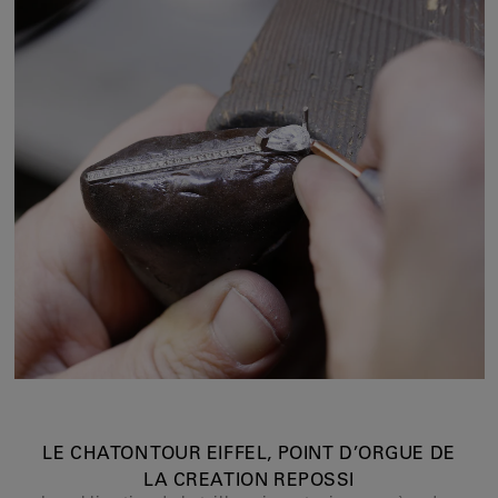
LE CHATON TOUR EIFFEL, POINT D’ORGUE DE
LA CREATION REPOSSI