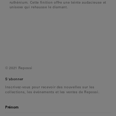
ruthénium. Cette finition offre une teinte audacieuse et
unisexe qui rehausse le diamant.
© 2021 Repossi
S'abonner
Inscrivez-vous pour recevoir des nouvelles sur les
collections, les événements et les ventes de Repossi.
Prénom