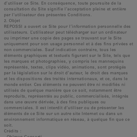
d’utiliser ce Site. En conséquence, toute poursuite de la
consultation du Site signifie l’acceptation pleine et entière
par l’utilisateur des présentes Conditions.
2. Objet
REPOSSI a ouvert ce Site pour l’information personnelle des
utilisateurs. L’utilisateur peut télécharger sur un ordinateur
ou imprimer une copie des pages se trouvant sur le Site
uniquement pour son usage personnel et à des fins privées et
non commerciales. Sauf indication contraire, tous les
éléments graphiques et textuels figurant sur le Site, tels que
les marques et photographies, y compris les mannequins
représentés, textes, clips vidéo, animations, sont protégés
par la législation sur le droit d’auteur, le droit des marques
et les dispositions des traités internationaux, et ce, dans le
monde entier. Ces éléments ne peuvent être ni modifiés ni
utilisés de quelque manière que ce soit, notamment être
reproduits, représentés au public, commercialisés, intégrés
dans une œuvre dérivée, à des fins publiques ou
commerciales. Il est interdit d’utiliser ou de présenter les
éléments de ce Site sur un autre site Internet ou dans un
environnement informatique en réseau, à quelque fin que ce
soit.
Crédits :