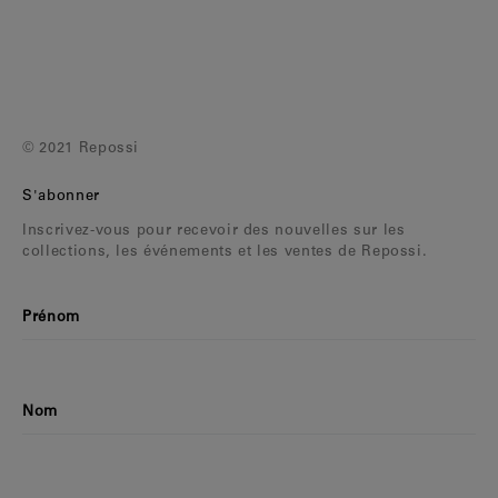
© 2021 Repossi
S'abonner
Inscrivez-vous pour recevoir des nouvelles sur les
collections, les événements et les ventes de Repossi.
Prénom
Nom