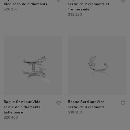
Vide serti de 6 diamants
sertie de 2 diamants et
$25 250
1 émeraude
$18 250
Bague Serti sur Vide
Bague Serti sur Vide
sertie de 5 diamants
sertie de 3 diamants
taille poire
$10 300
$20 400