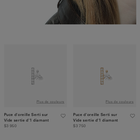
Plus de couleurs
Plus de couleurs
Puce d'oreille Serti sur
Puce d'oreille Serti sur
Vide sertie d'1 diamant
Vide sertie d'1 diamant
$3 950
$3 750