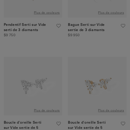
Plus de couleurs
Plus de couleurs
Pendentif Serti sur Vide
Bague Serti sur Vide
serti de 3 diamants
sertie de 3 diamants
$9 750
$9 950
Plus de couleurs
Plus de couleurs
Boucle d'oreille Serti
Boucle d'oreille Serti
sur Vide sertie de 5
sur Vide sertie de 5