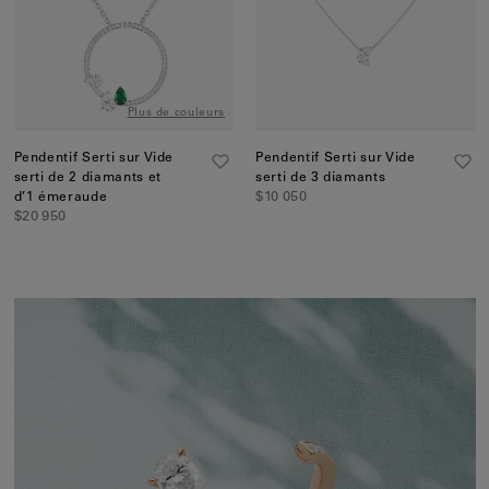
Plus de couleurs
Pendentif Serti sur Vide
Pendentif Serti sur Vide
serti de 2 diamants et
serti de 3 diamants
d’1 émeraude
$10 050
$20 950