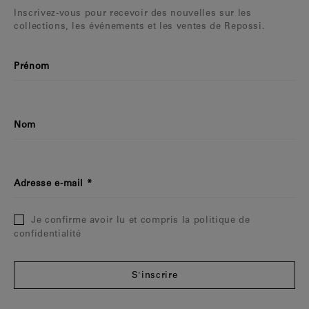
Inscrivez-vous pour recevoir des nouvelles sur les
collections, les événements et les ventes de Repossi.
Prénom
Nom
Adresse e-mail
Je confirme avoir lu et compris la politique de
confidentialité
S'inscrire