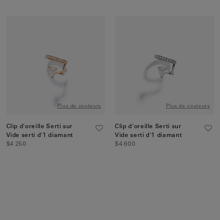
Plus de couleurs
Plus de couleurs
Clip d'oreille Serti sur
Clip d'oreille Serti sur
Vide serti d'1 diamant
Vide serti d'1 diamant
$4 250
$4 600
Discover more