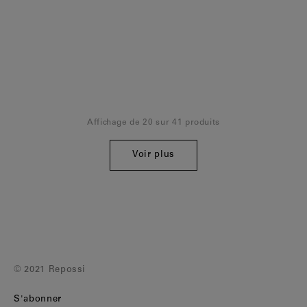
Affichage de 20 sur 41 produits
Voir plus
© 2021 Repossi
S'abonner