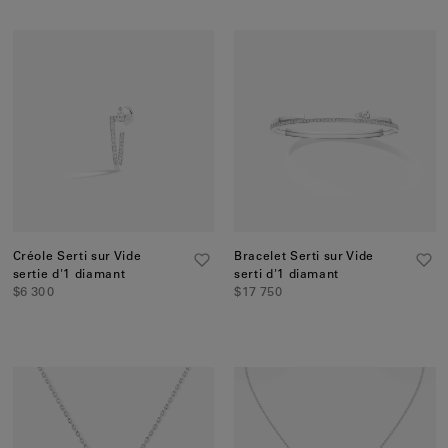
Créole Serti sur Vide
Bracelet Serti sur Vide
sertie d'1 diamant
serti d'1 diamant
$6 300
$17 750