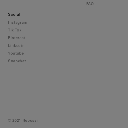
FAQ
Social
Instagram
Tik Tok
Pinterest
Linkedin
Youtube
Snapchat
© 2021 Repossi