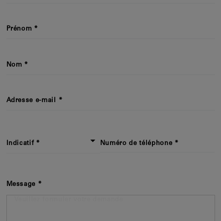
Prénom
Nom
Adresse e-mail
Indicatif
Numéro de téléphone
Message