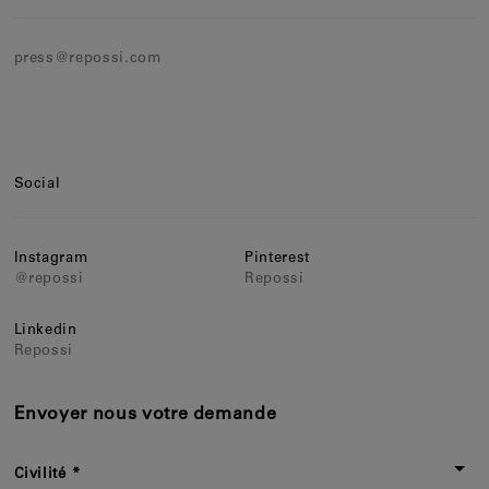
press@repossi.com
Social
Instagram
Pinterest
@repossi
Repossi
Linkedin
Repossi
Envoyer nous votre demande
Civilité