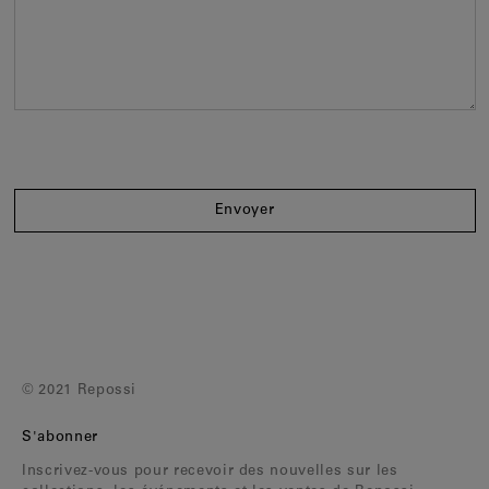
Envoyer
© 2021 Repossi
S'abonner
Inscrivez-vous pour recevoir des nouvelles sur les